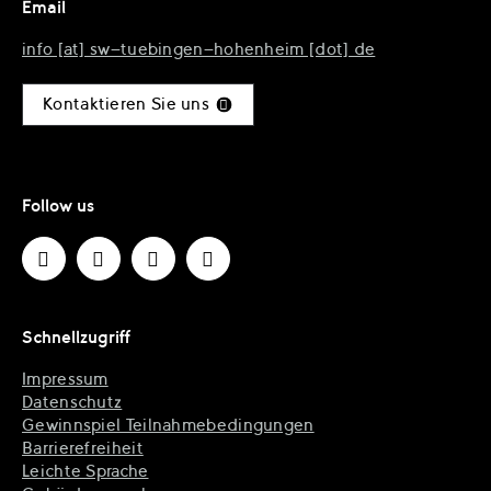
Email
info [at] sw-tuebingen-hohenheim [dot] de
Kontaktieren Sie uns
Follow us
Schnell­zugriff
Impressum
Datenschutz
Gewinnspiel Teilnahmebedingungen
Barrierefreiheit
Leichte Sprache