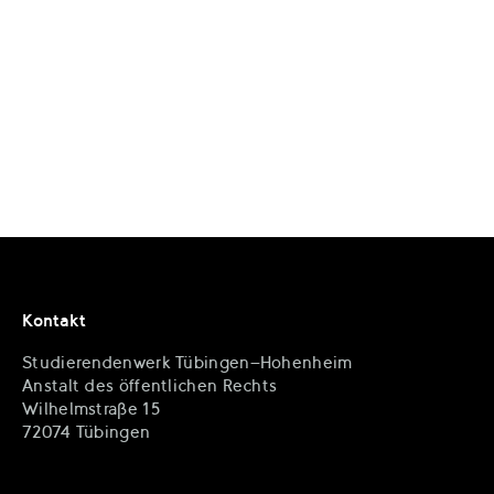
Kontakt
Studierendenwerk Tübingen-Hohenheim
Anstalt des öffentlichen Rechts
Wilhelmstraße 15
72074 Tübingen