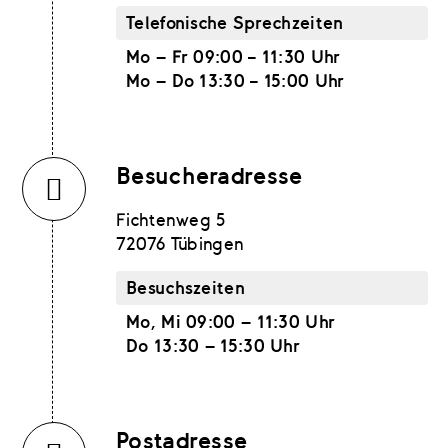
Telefonische Sprechzeiten
Mo - Fr 09:00 – 11:30 Uhr
Mo - Do 13:30 – 15:00 Uhr
Besucheradresse
Fichtenweg 5
72076 Tübingen
Besuchszeiten
Mo, Mi 09:00 - 11:30 Uhr
Do 13:30 - 15:30 Uhr
Postadresse