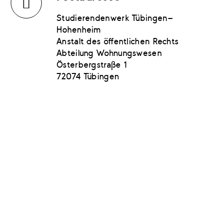
Studierendenwerk Tübingen-
Hohenheim
Anstalt des öffentlichen Rechts
Abteilung Wohnungswesen
Österbergstraße 1
72074 Tübingen