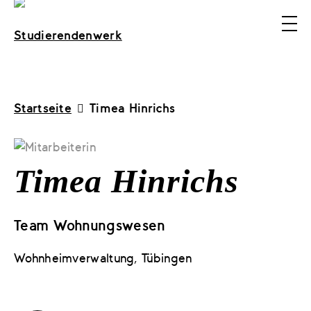
Zum Inhalt springen
Startseite
Timea Hinrichs
Timea Hinrichs
Team Wohnungswesen
Wohnheimverwaltung, Tübingen