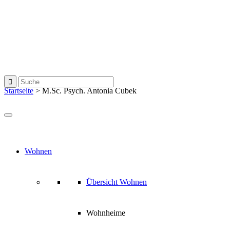
Startseite
>
M.Sc. Psych. Antonia Cubek
Wohnen
Übersicht Wohnen
Wohnheime